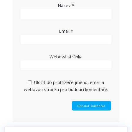
Název
*
Email
*
Webová stránka
Uložit do prohlížeče jméno, email a
webovou stránku pro budoucí komentáře.