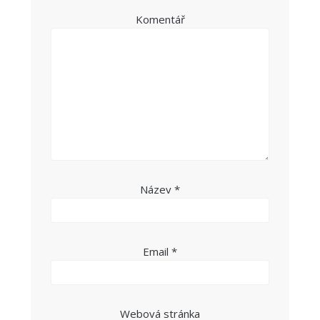
Komentář
Název
*
Email
*
Webová stránka