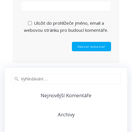
Uložit do prohlížeče jméno, email a
webovou stránku pro budoucí komentáře.
Vyhledat:
Nejnovější Komentáře
Archivy